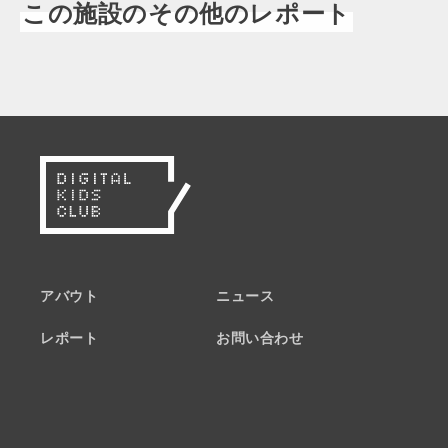
この施設のその他のレポート
アバウト
ニュース
レポート
お問い合わせ